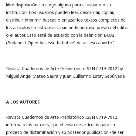
libre disposición sin cargo alguno para el usuario o su
institución. Los usuarios pueden leer, descargar, copiar,
distribuir, imprimir, buscar, o enlazar los textos completos de
los artículos en esta revista sin pedir permiso previo del editor
o el autor. Esto está de acuerdo con la definición BOAI
(Budapest Open Accesse Initiative) de acceso abierto".
Revista Cuadernos de Arte Prehistórico ISSN 0719-7012 by
Miguel Ángel Mateo Saura y Juan Guillermo Estay Sepúlveda
A LOS AUTORES
Revista Cuadernos de Arte Prehistórico ISSN 0719-7012
informa a los autores, que el envío de artículos para su
proceso de dictaminación y su posterior publicación -de ser