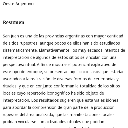
Oeste Argentino
Resumen
San Juan es una de las provincias argentinas con mayor cantidad
de sitios rupestres, aunque pocos de ellos han sido estudiados
sistemáticamente. Llamativamente, los muy escasos intentos de
interpretación de algunos de estos sitios se vinculan con una
perspectiva ritual. A fin de mostrar el potencial explicativo de
este tipo de enfoque, se presentan aquí cinco casos que estarían
asociados a la realización de diversas formas de ceremonias y
rituales, y que en conjunto conforman la totalidad de los sitios
locales cuyo repertorio iconográfico ha sido objeto de
interpretación. Los resultados sugieren que esta vía es idónea
para abordar la comprensión de gran parte de la producción
rupestre del área analizada, que las manifestaciones locales
podrían vincularse con actividades rituales que podrían