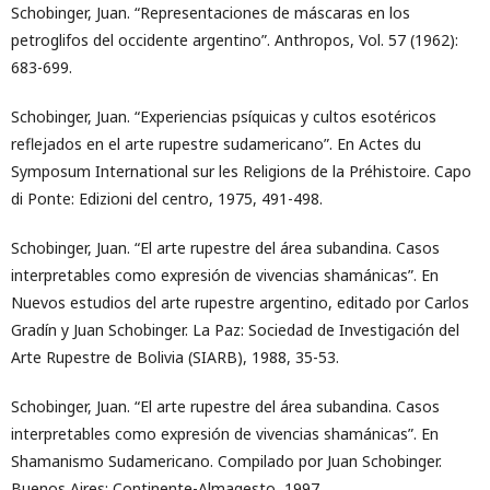
Schobinger, Juan. “Representaciones de máscaras en los
petroglifos del occidente argentino”. Anthropos, Vol. 57 (1962):
683-699.
Schobinger, Juan. “Experiencias psíquicas y cultos esotéricos
reflejados en el arte rupestre sudamericano”. En Actes du
Symposum International sur les Religions de la Préhistoire. Capo
di Ponte: Edizioni del centro, 1975, 491-498.
Schobinger, Juan. “El arte rupestre del área subandina. Casos
interpretables como expresión de vivencias shamánicas”. En
Nuevos estudios del arte rupestre argentino, editado por Carlos
Gradín y Juan Schobinger. La Paz: Sociedad de Investigación del
Arte Rupestre de Bolivia (SIARB), 1988, 35-53.
Schobinger, Juan. “El arte rupestre del área subandina. Casos
interpretables como expresión de vivencias shamánicas”. En
Shamanismo Sudamericano. Compilado por Juan Schobinger.
Buenos Aires: Continente-Almagesto, 1997.