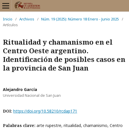
Inicio
/
Archivos
/
Núm. 19 (2025): Número 18 Enero - Junio 2025
/
Artículos
Ritualidad y chamanismo en el
Centro Oeste argentino.
Identificación de posibles casos en
la provincia de San Juan
Alejandro García
Universidad Nacional de San Juan
DOI:
https://doi.org/10.58210/rcdap171
Palabras clave:
arte rupestre, ritualidad, chamanismo, Centro