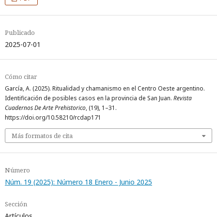
Publicado
2025-07-01
Cómo citar
García, A. (2025). Ritualidad y chamanismo en el Centro Oeste argentino.
Identificación de posibles casos en la provincia de San Juan.
Revista
Cuadernos De Arte Prehistorico
, (19), 1–31.
https://doi.org/10.58210/rcdap171
Más formatos de cita
Número
Núm. 19 (2025): Número 18 Enero - Junio 2025
Sección
Artículos