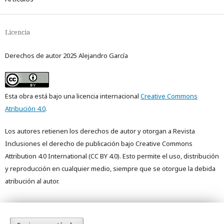
Licencia
Derechos de autor 2025 Alejandro García
Esta obra está bajo una licencia internacional
Creative Commons
Atribución 4.0
.
Los autores retienen los derechos de autor y otorgan a Revista
Inclusiones el derecho de publicación bajo Creative Commons
Attribution 4.0 International (CC BY 4.0). Esto permite el uso, distribución
y reproducción en cualquier medio, siempre que se otorgue la debida
atribución al autor.