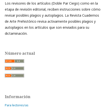
Los revisores de los artículos (Doble Par Ciego) como en la
etapa de revisión editorial, reciben instrucciones sobre cómo
revisar posibles plagios y autoplagios. La Revista Cuadernos
de Arte Prehistórico revisa activamente posibles plagios y
autoplagios en los artículos que son enviados para su
dictaminación.
Número actual
Información
Para lectores/as