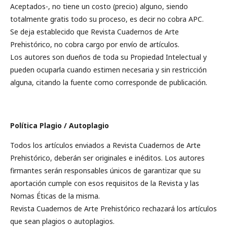
Aceptados-, no tiene un costo (precio) alguno, siendo
totalmente gratis todo su proceso, es decir no cobra APC.
Se deja establecido que Revista Cuadernos de Arte
Prehistórico, no cobra cargo por envío de artículos.
Los autores son dueños de toda su Propiedad Intelectual y
pueden ocuparla cuando estimen necesaria y sin restricción
alguna, citando la fuente como corresponde de publicación.
Política Plagio / Autoplagio
Todos los artículos enviados a Revista Cuadernos de Arte
Prehistórico, deberán ser originales e inéditos. Los autores
firmantes serán responsables únicos de garantizar que su
aportación cumple con esos requisitos de la Revista y las
Nomas Éticas de la misma.
Revista Cuadernos de Arte Prehistórico rechazará los artículos
que sean plagios o autoplagios.