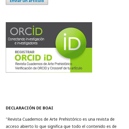
Enviar un artículo
DECLARACIÓN DE BOAI
"Revista Cuadernos de Arte Prehistórico es una revista de
acceso abierto lo que significa que todo el contenido es de