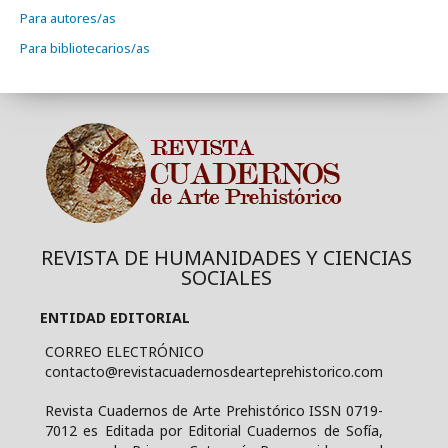
Para autores/as
Para bibliotecarios/as
REVISTA DE HUMANIDADES Y CIENCIAS
SOCIALES
ENTIDAD EDITORIAL
CORREO ELECTRÓNICO
contacto@revistacuadernosdearteprehistorico.com
Revista Cuadernos de Arte Prehistórico ISSN 0719-
7012 es Editada por Editorial Cuadernos de Sofía,